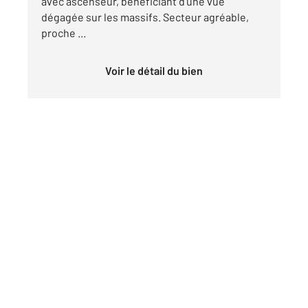
avec ascenseur, bénéficiant d'une vue
dégagée sur les massifs. Secteur agréable,
proche ...
Voir le détail du bien