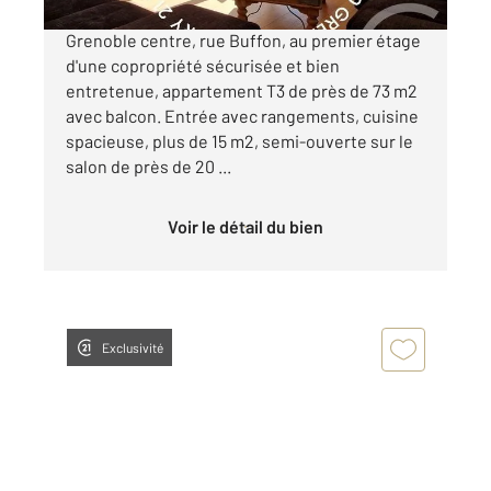
Grenoble centre, rue Buffon, au premier étage
d'une copropriété sécurisée et bien
entretenue, appartement T3 de près de 73 m2
avec balcon. Entrée avec rangements, cuisine
spacieuse, plus de 15 m2, semi-ouverte sur le
salon de près de 20 ...
Voir le détail du bien
Exclusivité