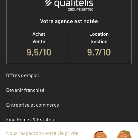
Votre agence est notée
Achat
Location
Vente
Gestion
9,5
/
10
9,7/10
Offres d'emploi
Devenir franchisé
Entreprise et commerce
Fine Homes & Estates
À propos