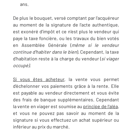
ans.
De plus le bouquet, versé comptant par l'acquéreur
au moment de la signature de l'acte authentique,
est exonéré d'impôt et ce n'est plus le vendeur qui
paye la taxe foncière, ou les travaux du bien votés
en Assemblée Générale (
même si le vendeur
continue d'habiter dans le bien
). Cependant, la taxe
d'habitation reste à la charge du vendeur (
si viager
occupé).
Si vous êtes acheteur
, la vente vous permet
d'échelonner vos paiements grâce à la rente. Elle
est payable au vendeur directement et vous évite
des frais de banque supplémentaires. Cependant
la vente en viager est soumise au
principe de l'aléa
,
et vous ne pouvez pas savoir au moment de la
signature si vous effectuez un achat supérieur ou
inférieur au prix du marché.