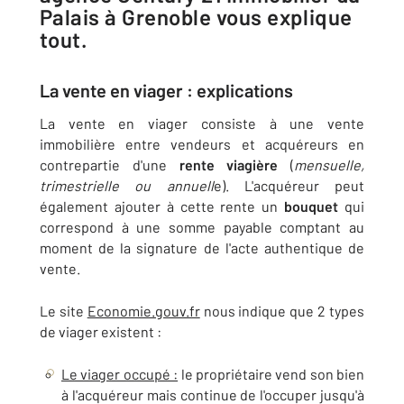
Palais à Grenoble vous explique
tout.
La vente en viager : explications
La vente en viager consiste à une vente
immobilière entre vendeurs et acquéreurs en
contrepartie d'une
rente viagière
(
mensuelle,
trimestrielle ou annuell
e). L'acquéreur peut
également ajouter à cette rente un
bouquet
qui
correspond à une somme payable comptant au
moment de la signature de l'acte authentique de
vente.
Le site
Economie.gouv.fr
nous indique que 2 types
de viager existent :
Le viager occupé :
le propriétaire vend son bien
à l'acquéreur mais continue de l'occuper jusqu'à