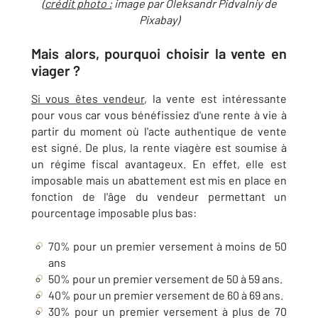
(
crédit photo :
image par Oleksandr Pidvalniy de
Pixabay)
Mais alors, pourquoi choisir la vente en
viager ?
Si vous êtes vendeur
, la vente est intéressante
pour vous car vous bénéfissiez d'une rente à vie à
partir du moment où l'acte authentique de vente
est signé. De plus, la rente viagère est soumise à
un régime fiscal avantageux. En effet, elle est
imposable mais un abattement est mis en place en
fonction de l'âge du vendeur permettant un
pourcentage imposable plus bas:
70% pour un premier versement à moins de 50
ans
50% pour un premier versement de 50 à 59 ans.
40% pour un premier versement de 60 à 69 ans.
30% pour un premier versement à plus de 70