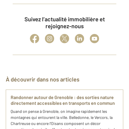
Suivez l’actualité immobilière et
rejoignez-nous
À découvrir dans nos articles
Randonner autour de Grenoble : des sorties nature
directement accessibles en transports en commun
Quand on pense à Grenoble, on imagine rapidement les
montagnes qui entourent la ville. Belledonne, le Vercors, la
Chartreuse ou encore l'Oisans composent un décor