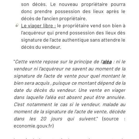
son décès. Le nouveau propriétaire pourra
donc prendre possession des lieux après le
décès de l'ancien propriétaire.
Le viager libre :
le propriétaire vend son bien à
l'acquéreur qui prend possession des lieux dès
signature de l'acte authentique sans attendre le
décès du vendeur.
"
Cette vente repose sur le principe de l'
aléa
: ni le
vendeur ni l'acquéreur ne savent au moment de la
signature de l'acte de vente pour quel montant le
bien sera acquis , puisque ce montant dépend de la
date du décès du vendeur. Une vente en viager
dans laquelle l'aléa est absent peut être annulée.
C'est notamment le cas si le vendeur, malade au
moment de la signature de l'acte de vente, décède
dans les 20 jours qui suivent
." (source :
economie.gouv.fr)