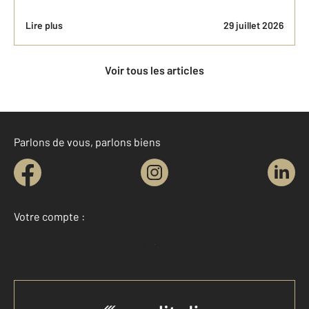
Lire plus
29 juillet 2026
Voir tous les articles
Parlons de vous, parlons biens
Votre compte :
Accéder à mon compte