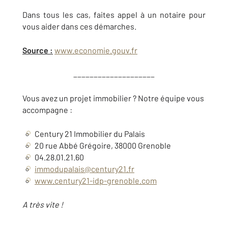
Dans tous les cas, faites appel à un notaire pour
vous aider dans ces démarches.
Source :
www.economie.gouv.fr
____________________
Vous avez un projet immobilier ? Notre équipe vous
accompagne :
Century 21 Immobilier du Palais
20 rue Abbé Grégoire, 38000 Grenoble
04.28.01.21.60
immodupalais@century21.fr
www.century21-idp-grenoble.com
A très vite !