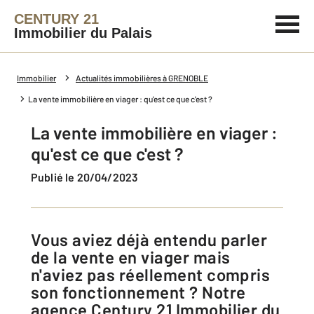
CENTURY 21
Immobilier du Palais
Immobilier
Actualités immobilières à GRENOBLE
La vente immobilière en viager : qu'est ce que c'est ?
La vente immobilière en viager :
qu'est ce que c'est ?
Publié le 20/04/2023
Vous aviez déjà entendu parler
de la vente en viager mais
n'aviez pas réellement compris
son fonctionnement ? Notre
agence Century 21 Immobilier du