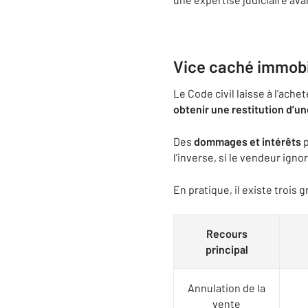
Vice caché immobil
Le Code civil laisse à l’ache
obtenir une restitution d’un
Des
dommages et intérêts
p
l’inverse, si le vendeur ignor
En pratique, il existe trois 
Recours
principal
Annulation de la
vente