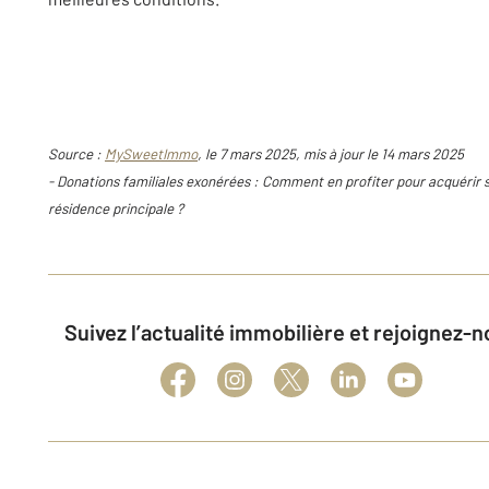
Source :
MySweetImmo
, le 7 mars 2025, mis à jour le 14 mars 2025
- Donations familiales exonérées : Comment en profiter pour acquérir 
résidence principale ?
Suivez l’actualité immobilière et rejoignez-