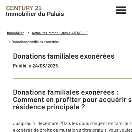
CENTURY 21
Immobilier du Palais
Immobilier
Actualités immobilières à GRENOBLE
Donations familiales exonérées
Donations familiales exonérées
Publié le 24/03/2025
Donations familiales exonérées :
Comment en profiter pour acquérir 
résidence principale ?
Jusqu’au 31 décembre 2026, les dons d’argent en famille 
exonérés de droits de mutation à titre gratuit. Vous voule