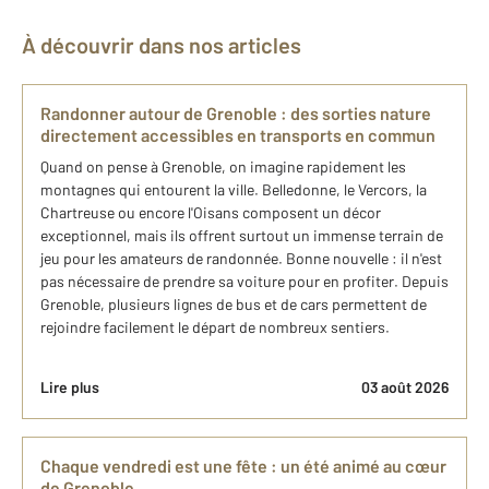
À découvrir dans nos articles
Randonner autour de Grenoble : des sorties nature
directement accessibles en transports en commun
Quand on pense à Grenoble, on imagine rapidement les
montagnes qui entourent la ville. Belledonne, le Vercors, la
Chartreuse ou encore l'Oisans composent un décor
exceptionnel, mais ils offrent surtout un immense terrain de
jeu pour les amateurs de randonnée. Bonne nouvelle : il n'est
pas nécessaire de prendre sa voiture pour en profiter. Depuis
Grenoble, plusieurs lignes de bus et de cars permettent de
rejoindre facilement le départ de nombreux sentiers.
Lire plus
03 août 2026
Chaque vendredi est une fête : un été animé au cœur
de Grenoble