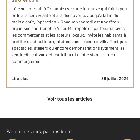
L'été se poursuit à Grenoble avec une initiative qui fait la part
belle à la convivialité et à la découverte. Jusqu'à la fin du
mois d'août, l'opération « Chaque vendredi est une fête »,
organisée par Grenoble Alpes Métropole en partenariat avec
les commerçants et les acteurs locaux, invite les habitants à
profiter d'animations gratuites dans le centre-ville. Musique,
spectacles, ateliers ou encore démonstrations rythment les
vendredis estivaux et contribuent à faire vivre les rues
commerçantes.
Lire plus
29 juillet 2026
Voir tous les articles
Parlons de vous, parlons biens