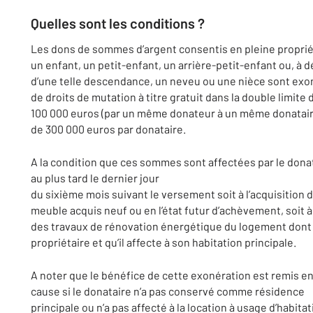
Quelles sont les conditions ?
Les dons de sommes d’argent consentis en pleine proprié
un enfant, un petit-enfant, un arrière-petit-enfant ou, à d
d’une telle descendance, un neveu ou une nièce sont ex
de droits de mutation à titre gratuit dans la double limite 
100 000 euros (par un même donateur à un même donatair
de 300 000 euros par donataire.
A la condition que ces sommes sont affectées par le dona
au plus tard le dernier jour
du sixième mois suivant le versement soit à l’acquisition d
meuble acquis neuf ou en l’état futur d’achèvement, soit à
des travaux de rénovation énergétique du logement dont i
propriétaire et qu’il affecte à son habitation principale.
A noter que le bénéfice de cette exonération est remis e
cause si le donataire n’a pas conservé comme résidence
principale ou n’a pas affecté à la location à usage d’habita