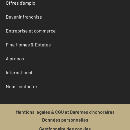
Offres d'emploi
Devenir franchisé
Entreprise et commerce
Fine Homes & Estates
À propos
International
Nous contacter
Mentions légales & CGU et Barèmes d'honoraires
Données personnelles
Gestionnaire des cookies