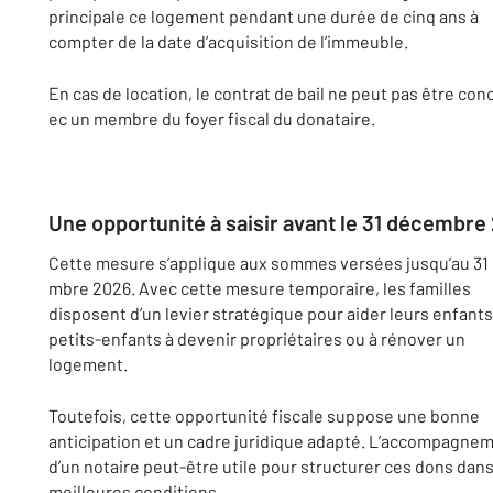
principale ce logement pendant une durée de cinq ans à
compter de la date d’acquisition de l’immeuble.
En cas de location, le contrat de bail ne peut pas être con
ec un membre du foyer fiscal du donataire.
Une opportunité à saisir avant le 31 décembre
Cette mesure s’applique aux sommes versées jusqu’au 31
mbre 2026. Avec cette mesure temporaire, les familles
disposent d’un levier stratégique pour aider leurs enfant
petits-enfants à devenir propriétaires ou à rénover un
logement.
Toutefois, cette opportunité fiscale suppose une bonne
anticipation et un cadre juridique adapté. L’accompagne
d’un notaire peut-être utile pour structurer ces dons dans
meilleures conditions.