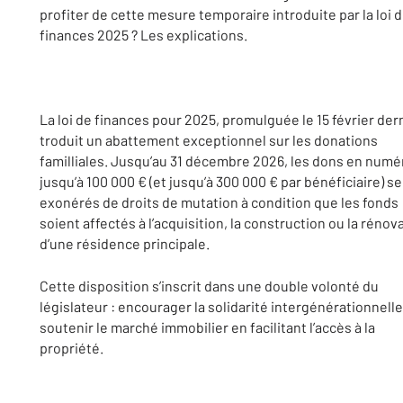
profiter de cette mesure temporaire introduite par la loi 
finances 2025 ? Les explications.
La loi de finances pour 2025, promulguée le 15 février dern
troduit un abattement exceptionnel sur les donations
familliales. Jusqu’au 31 décembre 2026, les dons en numé
jusqu’à 100 000 € (et jusqu’à 300 000 € par bénéficiaire) s
exonérés de droits de mutation à condition que les fonds
soient affectés à l’acquisition, la construction ou la rénov
d’une résidence principale.
Cette disposition s’inscrit dans une double volonté du
législateur : encourager la solidarité intergénérationnelle
soutenir le marché immobilier en facilitant l’accès à la
propriété.