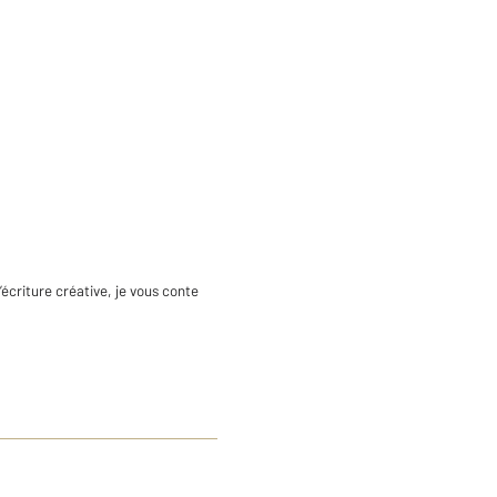
’écriture créative, je vous conte