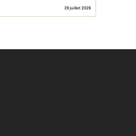
29 juillet 2026