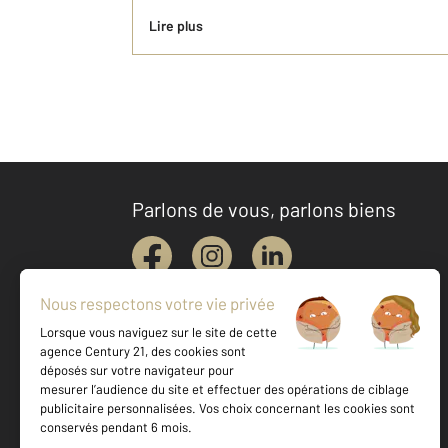
Lire plus
Parlons de vous, parlons biens
Votre agence est notée