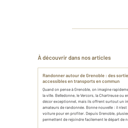
À découvrir dans nos articles
Randonner autour de Grenoble : des sorti
accessibles en transports en commun
Quand on pense à Grenoble, on imagine rapideme
la ville. Belledonne, le Vercors, la Chartreuse ou
décor exceptionnel, mais ils offrent surtout un i
amateurs de randonnée. Bonne nouvelle : il n'est
voiture pour en profiter. Depuis Grenoble, plusie
permettent de rejoindre facilement le départ de 