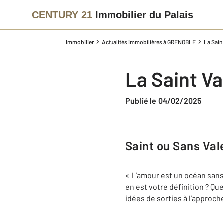
CENTURY 21
Immobilier du Palais
Immobilier
Actualités immobilières à GRENOBLE
La Sain
La Saint Va
Publié le 04/02/2025
Saint ou Sans Va
« L’amour est un océan sans
en est votre définition ? Qu
idées de sorties à l’approch